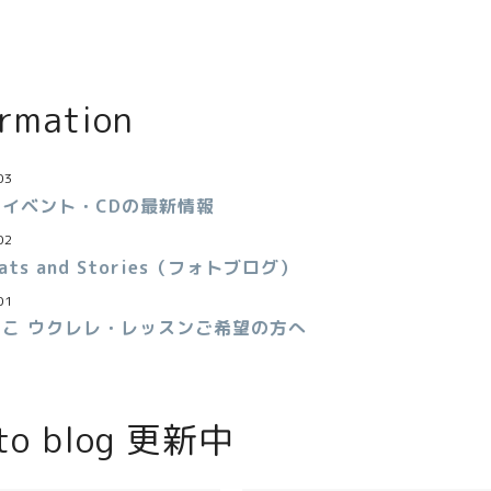
ormation
03
イベント・CDの最新情報
02
 Cats and Stories（フォトブログ）
01
こ ウクレレ・レッスンご希望の方へ
to blog 更新中