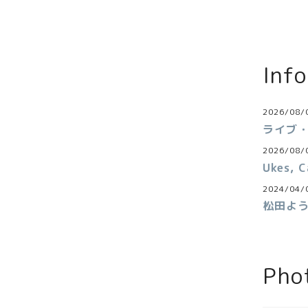
Inf
2026/08/
ライブ・
2026/08/
Ukes,
2024/04/
松田よう
Pho