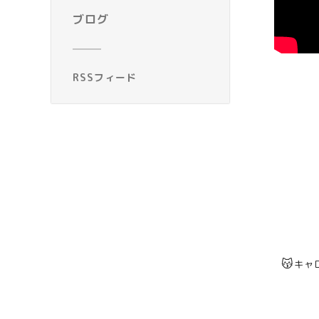
ブログ
RSSフィード
😽
キャ