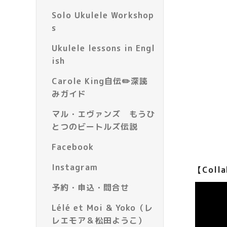
Solo Ukulele Workshop
s
Ukulele lessons in Engl
ish
Carole King自伝✏️深読
みガイド
マル・エヴァンズ もうひ
とつのビートルズ伝説
Facebook
Instagram
【Colla
予約・申込・問合せ
Lélé et Moi & Yoko（レ
レエモア＆松田ようこ）