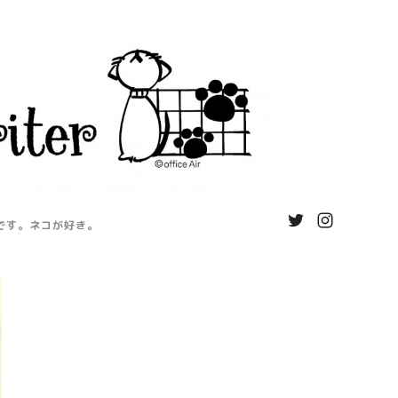
ページです。ネコが好き。