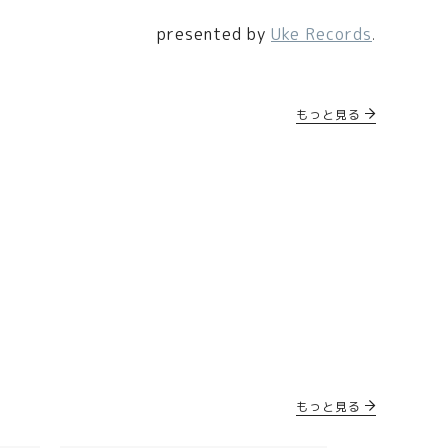
presented by
Uke Records
.
もっと見る
もっと見る