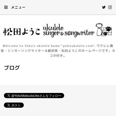
メニュー
Welcome to Yoko's ukulele home "yokoukulele.com". ウクレレ奏
者・シンガーソングライター＆翻訳家・松田ようこのホームページです。ネ
コが好き。
ブログ